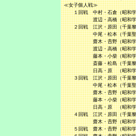
≪女子個人戦≫
１回戦 中村・石倉（昭和学院
渡辺・高橋（昭和学院） 
２回戦 江沢・原田（千葉黎明
中尾・松本（千葉聖心） 
齋木・𠮷野（昭和学院）
渡辺・高橋（昭和学院） 
藤本・小柴（昭和学院） 
斎藤・松島（千葉黎明） 
日高・原 （昭和学院） 
３回戦 江沢・原田（千葉黎明
中尾・松本（千葉聖心） 
齋木・𠮷野（昭和学院）
藤本・小柴（昭和学院） 
日高・原 （昭和学院） 
４回戦 江沢・原田（千葉黎明
齋木・𠮷野（昭和学院）
５回戦 齋木・𠮷野（昭和学