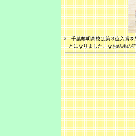
※ 千葉黎明高校は第３位入賞を
とになりました。なお結果の詳