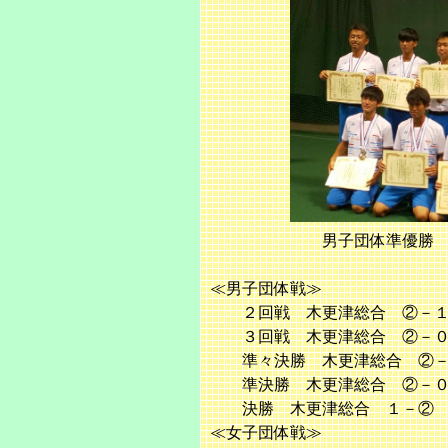
男子団体準優勝 木更津総
≪男子団体戦≫
２回戦 木更津総合 ②－１
３回戦 木更津総合 ②－０
準々決勝 木更津総合 ②－
準決勝 木更津総合 ②－０
決勝 木更津総合 １－② 
≪女子団体戦≫