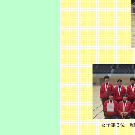
女子第３位 昭和