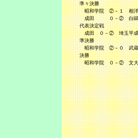
準々決勝
昭和学院 ②－１ 相洋（
成田 ０－② 白鷗大
代表決定戦
成田 ０－② 埼玉平成
準決勝
昭和学院 ②－０ 武蔵野
決勝
昭和学院 ０－② 文大杉